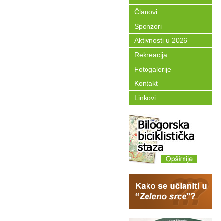
Članovi
Sponzori
Aktivnosti u 2026
Rekreacija
Fotogalerije
Kontakt
Linkovi