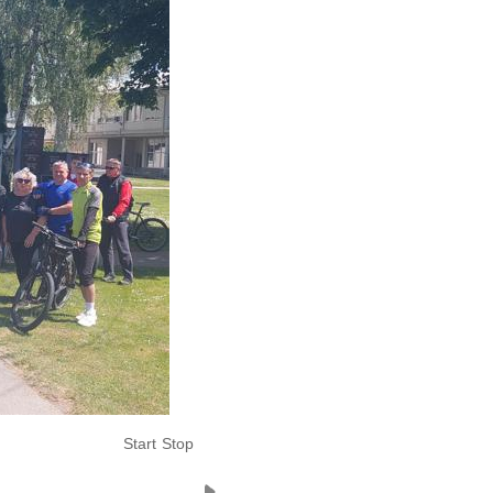
Start
Stop